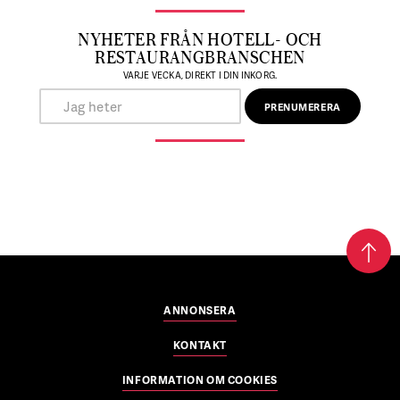
NYHETER FRÅN HOTELL- OCH
RESTAURANGBRANSCHEN
VARJE VECKA, DIREKT I DIN INKORG.
ANNONSERA
KONTAKT
INFORMATION OM COOKIES