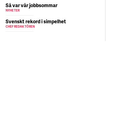
Så var vår jobbsommar
NYHETER
Svenskt rekord i simpelhet
CHEFREDAKTÖREN