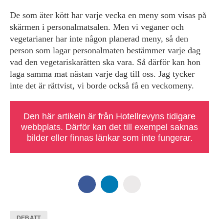
De som äter kött har varje vecka en meny som visas på
skärmen i personalmatsalen. Men vi veganer och
vegetarianer har inte någon planerad meny, så den
person som lagar personalmaten bestämmer varje dag
vad den vegetariskarätten ska vara. Så därför kan hon
laga samma mat nästan varje dag till oss. Jag tycker
inte det är rättvist, vi borde också få en veckomeny.
Den här artikeln är från Hotellrevyns tidigare
webbplats. Därför kan det till exempel saknas
bilder eller finnas länkar som inte fungerar.
DEBATT