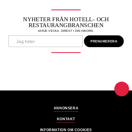
NYHETER FRÅN HOTELL- OCH
RESTAURANGBRANSCHEN
VARJE VECKA, DIREKT I DIN INKORG.
ANNONSERA
KONTAKT
INFORMATION OM COOKIES