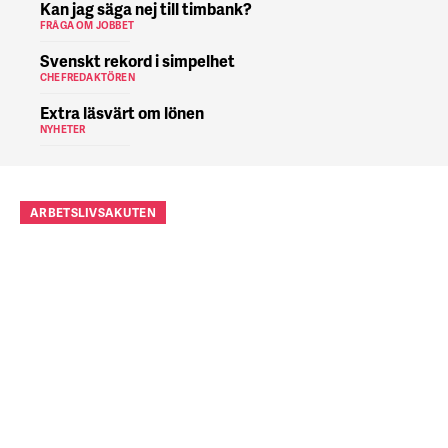
Kan jag säga nej till timbank?
FRÅGA OM JOBBET
Svenskt rekord i simpelhet
CHEFREDAKTÖREN
Extra läsvärt om lönen
NYHETER
ARBETSLIVSAKUTEN