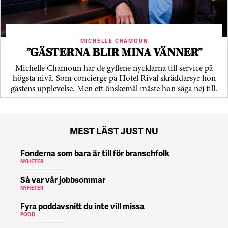
MICHELLE CHAMOUN
”GÄSTERNA BLIR MINA VÄNNER”
Michelle Chamoun har de gyllene nycklarna till service på
högsta nivå. Som concierge på Hotel Rival skräddarsyr hon
gästens upp­levelse. Men ett önskemål måste hon säga nej till.
MEST LÄST JUST NU
Fonderna som bara är till för branschfolk
NYHETER
Så var vår jobbsommar
NYHETER
Fyra poddavsnitt du inte vill missa
PODD