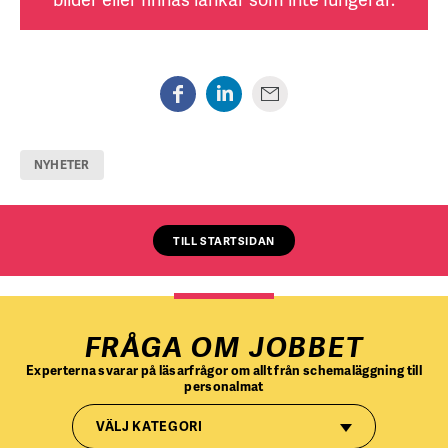
NYHETER
TILL STARTSIDAN
FRÅGA OM JOBBET
Experterna svarar på läsarfrågor om allt från schemaläggning till
personalmat
VÄLJ KATEGORI