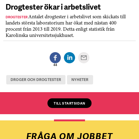
Drogtester ökar i arbetslivet
DROGTESTER
Antalet drogtester i arbetslivet som skickats till
landets största laboratorium har ökat med nästan 400
procent från 2013 till 2019. Detta enligt statistik från
Karolinska universitetssjukhuset.
44
DROGER OCH DROGTESTER
NYHETER
TILL STARTSIDAN
FRÅGA OM JOBBET