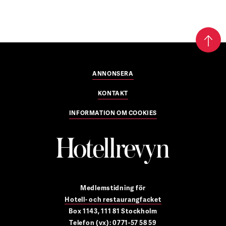
ANNONSERA
KONTAKT
INFORMATION OM COOKIES
Medlemstidning för
Hotell- och restaurangfacket
Box 1143, 111 81 Stockholm
Telefon (vx): 0771-57 58 59