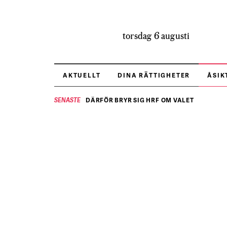
torsdag 6 augusti
AKTUELLT
DINA RÄTTIGHETER
ÅSIK
DÄRFÖR BRYR SIG HRF OM VALET
SENASTE