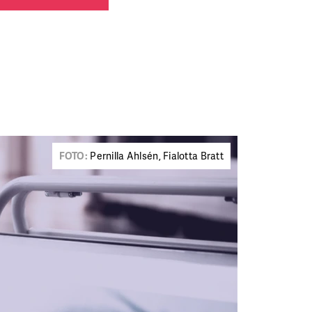
FOTO:
Pernilla Ahlsén, Fialotta Bratt