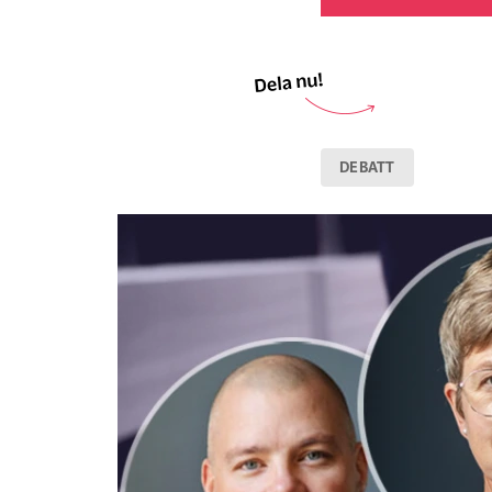
DEBATT