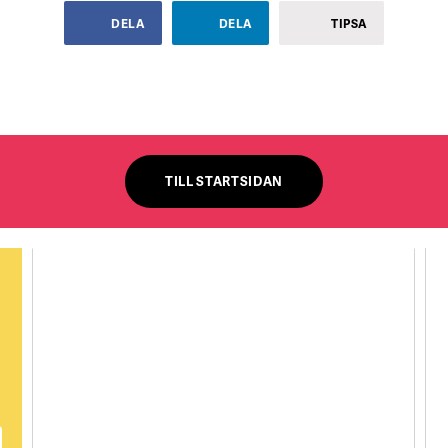
DELA
DELA
TIPSA
TILL STARTSIDAN