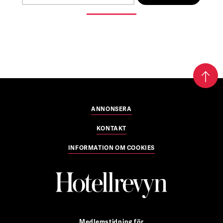
ANNONSERA
KONTAKT
INFORMATION OM COOKIES
Medlemstidning för