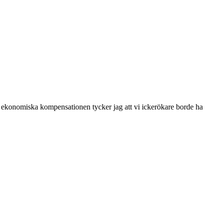
 Den ekonomiska kompensationen tycker jag att vi ickerökare borde ha