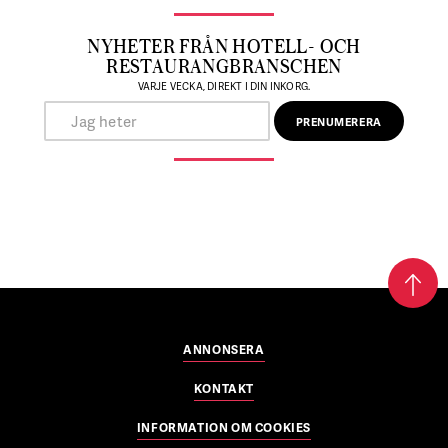
NYHETER FRÅN HOTELL- OCH
RESTAURANGBRANSCHEN
VARJE VECKA, DIREKT I DIN INKORG.
ANNONSERA
KONTAKT
INFORMATION OM COOKIES