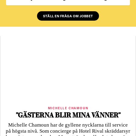
STÄLL EN FRÅGA OM JOBBET
MICHELLE CHAMOUN
”GÄSTERNA BLIR MINA VÄNNER”
Michelle Chamoun har de gyllene nycklarna till service
på högsta nivå. Som concierge på Hotel Rival skräddarsyr