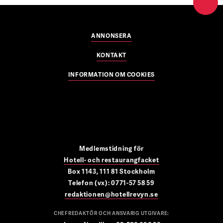
ANNONSERA
KONTAKT
INFORMATION OM COOKIES
Medlemstidning för
Hotell- och restaurangfacket
Box 1143, 111 81 Stockholm
Telefon (vx): 0771-57 58 59
redaktionen@hotellrevyn.se
CHEFREDAKTÖR OCH ANSVARIG UTGIVARE: