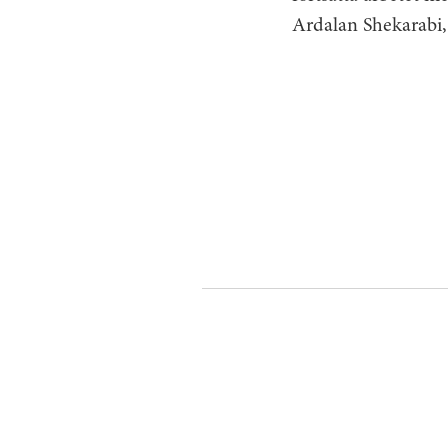
Ardalan Shekarabi, 