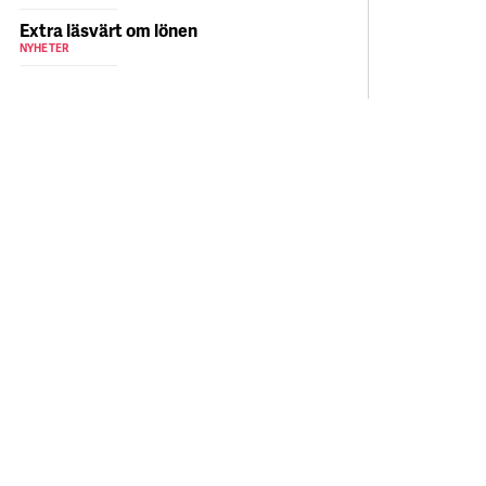
Extra läsvärt om lönen
NYHETER