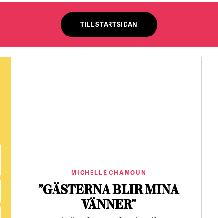
TILL STARTSIDAN
MICHELLE CHAMOUN
”GÄSTERNA BLIR MINA
VÄNNER”