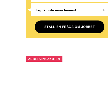
Jag får inte mina timmar!
STÄLL EN FRÅGA OM JOBBET
ARBETSLIVSAKUTEN