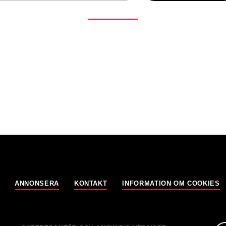
ANNONSERA
KONTAKT
INFORMATION OM COOKIES