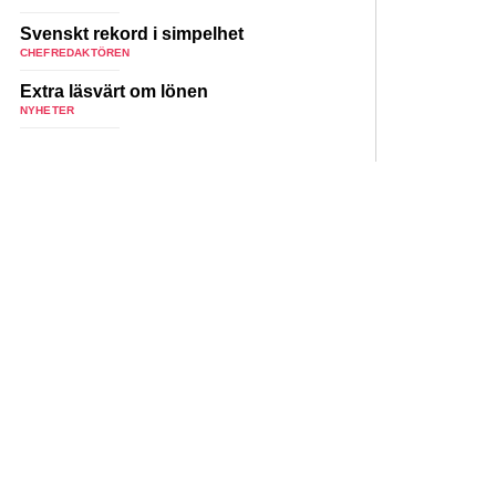
Svenskt rekord i simpelhet
CHEFREDAKTÖREN
Extra läsvärt om lönen
NYHETER