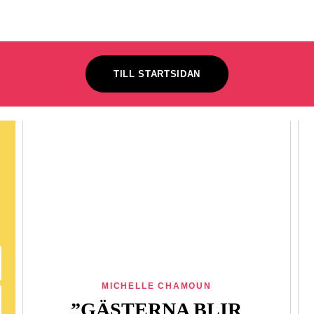
TILL STARTSIDAN
MICHELLE CHAMOUN
”GÄSTERNA BLIR