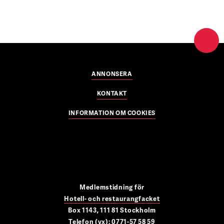
ANNONSERA
KONTAKT
INFORMATION OM COOKIES
Medlemstidning för
Hotell- och restaurangfacket
Box 1143, 111 81 Stockholm
Telefon (vx): 0771-57 58 59