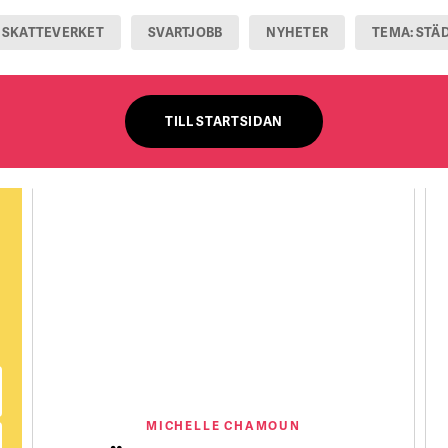
SKATTEVERKET
SVARTJOBB
NYHETER
TEMA: STÄ
TILL STARTSIDAN
MICHELLE CHAMOUN