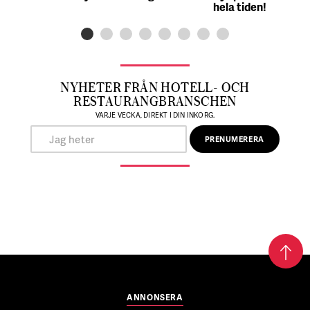
hela tiden!
NYHETER FRÅN HOTELL- OCH
RESTAURANGBRANSCHEN
VARJE VECKA, DIREKT I DIN INKORG.
ANNONSERA