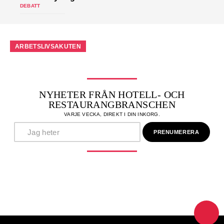
DEBATT
ARBETSLIVSAKUTEN
NYHETER FRÅN HOTELL- OCH
RESTAURANGBRANSCHEN
VARJE VECKA, DIREKT I DIN INKORG.