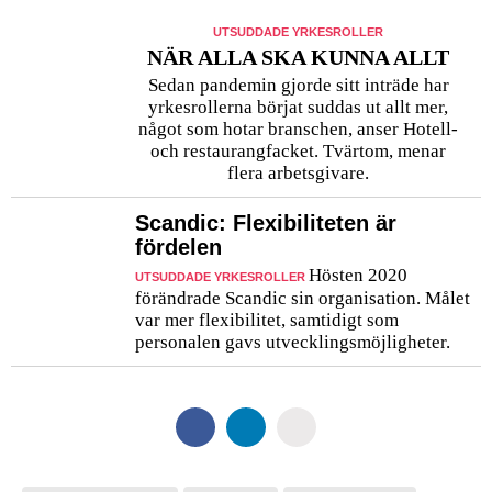
UTSUDDADE YRKESROLLER
NÄR ALLA SKA KUNNA ALLT
Sedan pandemin gjorde sitt inträde har
yrkesrollerna börjat suddas ut allt mer,
något som hotar branschen, anser Hotell-
och restaurangfacket. Tvärtom, menar
flera arbetsgivare.
Scandic: Flexibiliteten är
fördelen
Hösten 2020
UTSUDDADE YRKESROLLER
förändrade Scandic sin organisation. Målet
var mer flexibilitet, samtidigt som
personalen gavs utvecklingsmöjligheter.