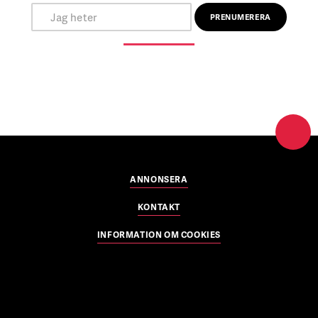
ANNONSERA
KONTAKT
INFORMATION OM COOKIES