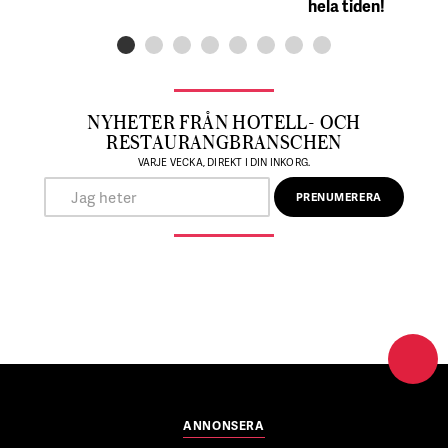
hela tiden!
NYHETER FRÅN HOTELL- OCH
RESTAURANGBRANSCHEN
VARJE VECKA, DIREKT I DIN INKORG.
ANNONSERA