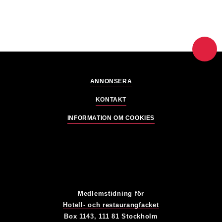
ANNONSERA
KONTAKT
INFORMATION OM COOKIES
Medlemstidning för
Hotell- och restaurangfacket
Box 1143, 111 81 Stockholm