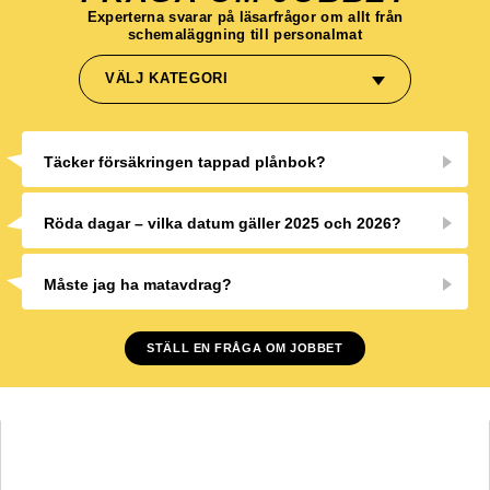
Experterna svarar på läsarfrågor om allt från
schemaläggning till personalmat
VÄLJ KATEGORI
Täcker försäkringen tappad plånbok?
Röda dagar – vilka datum gäller 2025 och 2026?
Måste jag ha matavdrag?
STÄLL EN FRÅGA OM JOBBET