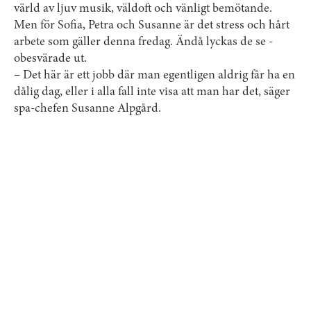
värld av ljuv musik, väldoft och vänligt bemötande.
Men för Sofia, Petra och Susanne är det stress och hårt
arbete som gäller denna fredag. Ändå lyckas de se ­
obesvärade ut.
– Det här är ett jobb där man egentligen aldrig får ha en
dålig dag, eller i alla fall inte visa att man har det, säger
spa-chefen ­Susanne Alpgård.