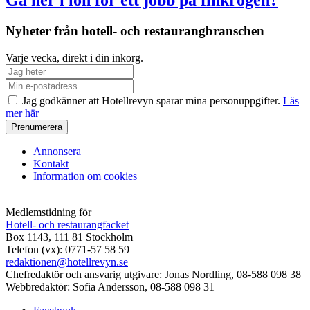
Nyheter från hotell- och restaurangbranschen
Varje vecka, direkt i din inkorg.
Jag godkänner att Hotellrevyn sparar mina personuppgifter.
Läs
mer här
Annonsera
Kontakt
Information om cookies
Medlemstidning för
Hotell- och restaurangfacket
Box 1143, 111 81 Stockholm
Telefon (vx): 0771-57 58 59
redaktionen@hotellrevyn.se
Chefredaktör och ansvarig utgivare:
Jonas Nordling, 08-588 098 38
Webbredaktör:
Sofia Andersson, 08-588 098 31