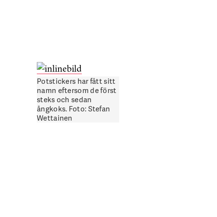
Potstickers har fått sitt
namn eftersom de först
steks och sedan
ångkoks. Foto: Stefan
Wettainen