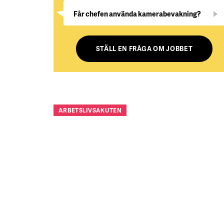
Får chefen använda kamerabevakning?
STÄLL EN FRÅGA OM JOBBET
ARBETSLIVSAKUTEN