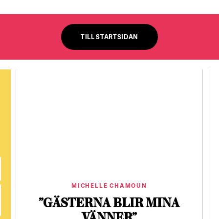
TILL STARTSIDAN
MICHELLE CHAMOUN
”GÄSTERNA BLIR MINA
VÄNNER”