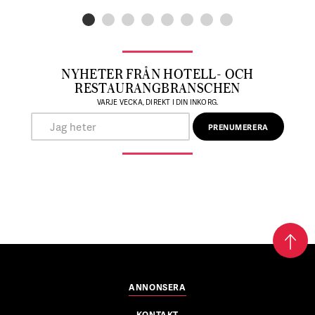
NYHETER FRÅN HOTELL- OCH
RESTAURANGBRANSCHEN
VARJE VECKA, DIREKT I DIN INKORG.
ANNONSERA
KONTAKT