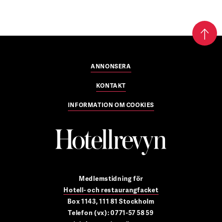
ANNONSERA
KONTAKT
INFORMATION OM COOKIES
Medlemstidning för
Hotell- och restaurangfacket
Box 1143, 111 81 Stockholm
Telefon (vx): 0771-57 58 59