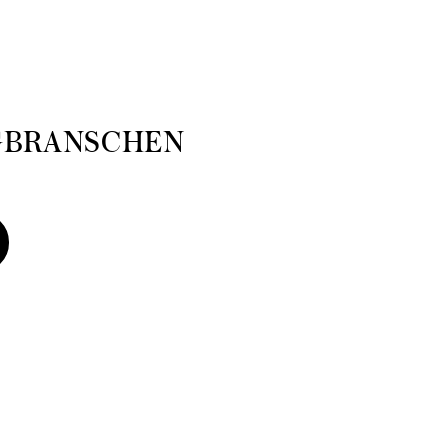
GBRANSCHEN