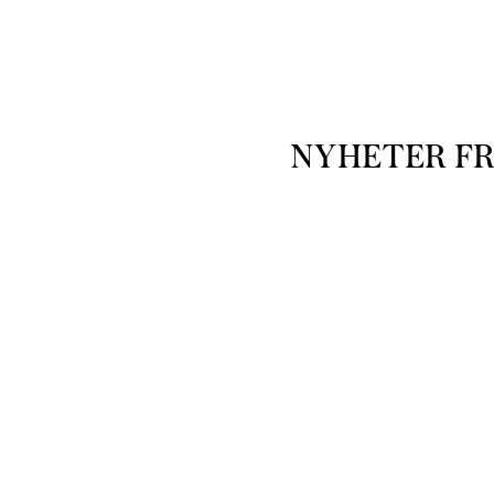
NYHETER F