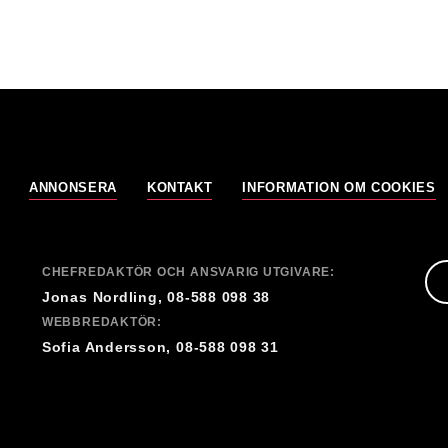
ANNONSERA
KONTAKT
INFORMATION OM COOKIES
CHEFREDAKTÖR OCH ANSVARIG UTGIVARE:
Jonas Nordling, 08-588 098 38
WEBBREDAKTÖR:
Sofia Andersson, 08-588 098 31