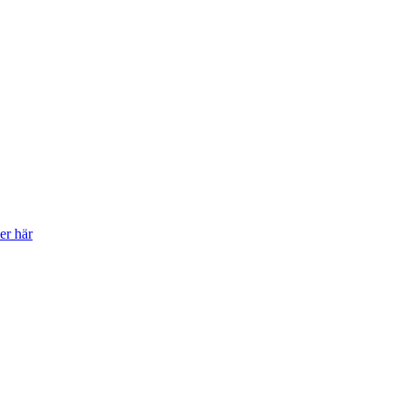
er här