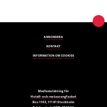
ANNONSERA
KONTAKT
INFORMATION OM COOKIES
Medlemstidning för
Hotell- och restaurangfacket
Box 1143, 111 81 Stockholm