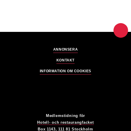
ANNONSERA
KONTAKT
INFORMATION OM COOKIES
Medlemstidning för
Hotell- och restaurangfacket
Box 1143, 111 81 Stockholm