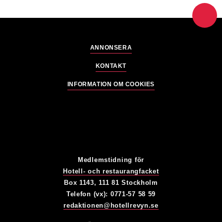
ANNONSERA
KONTAKT
INFORMATION OM COOKIES
Medlemstidning för
Hotell- och restaurangfacket
Box 1143, 111 81 Stockholm
Telefon (vx): 0771-57 58 59
redaktionen@hotellrevyn.se