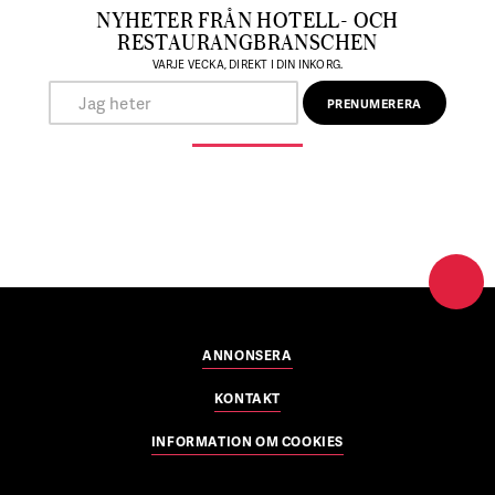
NYHETER FRÅN HOTELL- OCH
RESTAURANGBRANSCHEN
VARJE VECKA, DIREKT I DIN INKORG.
ANNONSERA
KONTAKT
INFORMATION OM COOKIES