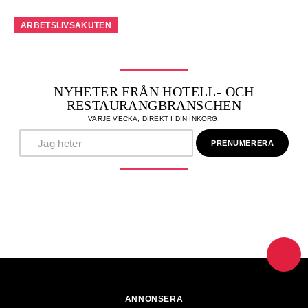
ARBETSLIVSAKUTEN
NYHETER FRÅN HOTELL- OCH
RESTAURANGBRANSCHEN
VARJE VECKA, DIREKT I DIN INKORG.
ANNONSERA