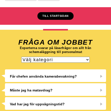
TILL STARTSIDAN
FRÅGA OM JOBBET
Experterna svarar på läsarfrågor om allt från
schemaläggning till personalmat
Får chefen använda kamerabevakning?
Måste jag ha matavdrag?
Vad har jag för uppsägningstid?