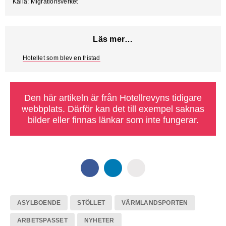
Källa: Migrationsverket
Läs mer…
Hotellet som blev en fristad
Den här artikeln är från Hotellrevyns tidigare
webbplats. Därför kan det till exempel saknas
bilder eller finnas länkar som inte fungerar.
ASYLBOENDE
STÖLLET
VÄRMLANDSPORTEN
ARBETSPASSET
NYHETER