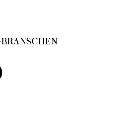
GBRANSCHEN