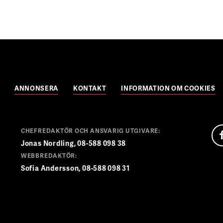
ANNONSERA
KONTAKT
INFORMATION OM COOKIES
CHEFREDAKTÖR OCH ANSVARIG UTGIVARE:
Jonas Nordling, 08-588 098 38
WEBBREDAKTÖR:
Sofia Andersson, 08-588 098 31