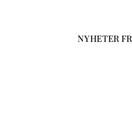
NYHETER F