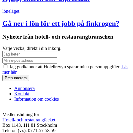
löneläget
Gå ner i lön för ett jobb på finkrogen?
Nyheter från hotell- och restaurangbranschen
Varje vecka, direkt i din inkorg.
Jag godkänner att Hotellrevyn sparar mina personuppgifter.
Läs
mer här
Annonsera
Kontakt
Information om cookies
Medlemstidning för
Hotell- och restaurangfacket
Box 1143, 111 81 Stockholm
Telefon (vx): 0771-57 58 59