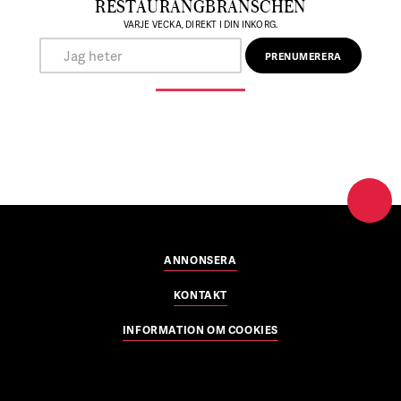
RESTAURANGBRANSCHEN
VARJE VECKA, DIREKT I DIN INKORG.
ANNONSERA
KONTAKT
INFORMATION OM COOKIES