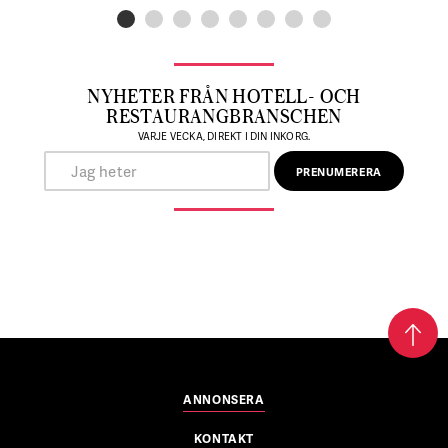
NYHETER FRÅN HOTELL- OCH
RESTAURANGBRANSCHEN
VARJE VECKA, DIREKT I DIN INKORG.
ANNONSERA
KONTAKT