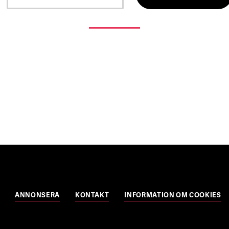
ANNONSERA
KONTAKT
INFORMATION OM COOKIES