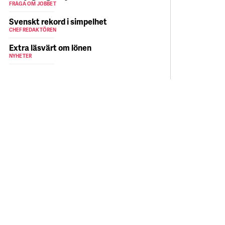
FRÅGA OM JOBBET
Svenskt rekord i simpelhet
CHEFREDAKTÖREN
Extra läsvärt om lönen
NYHETER