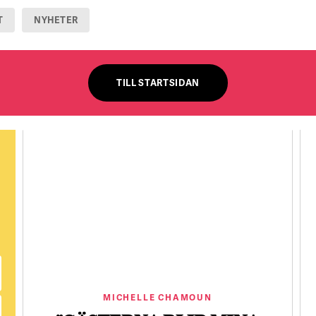
T
NYHETER
TILL STARTSIDAN
MICHELLE CHAMOUN