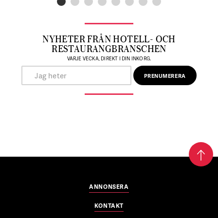
NYHETER FRÅN HOTELL- OCH
RESTAURANGBRANSCHEN
VARJE VECKA, DIREKT I DIN INKORG.
ANNONSERA
KONTAKT