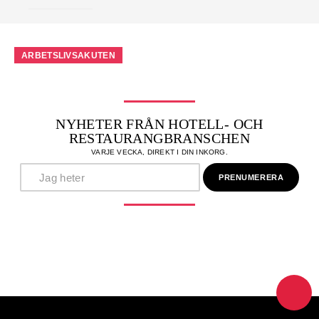
ARBETSLIVSAKUTEN
NYHETER FRÅN HOTELL- OCH
RESTAURANGBRANSCHEN
VARJE VECKA, DIREKT I DIN INKORG.