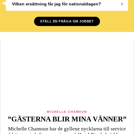
Vilken ersättning får jag för nationaldagen?
STÄLL EN FRÅGA OM JOBBET
MICHELLE CHAMOUN
”GÄSTERNA BLIR MINA VÄNNER”
Michelle Chamoun har de gyllene nycklarna till service