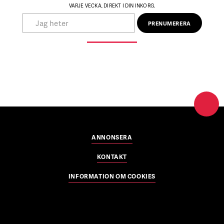
VARJE VECKA, DIREKT I DIN INKORG.
ANNONSERA
KONTAKT
INFORMATION OM COOKIES