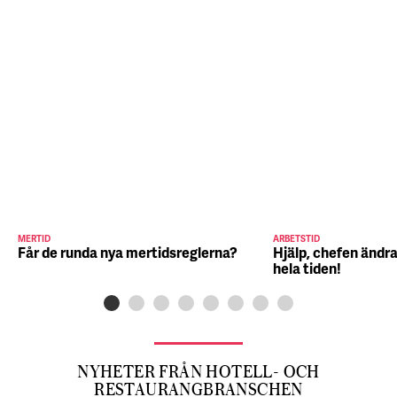
MERTID
ARBETSTID
Får de runda nya mertidsreglerna?
Hjälp, chefen ändra
hela tiden!
NYHETER FRÅN HOTELL- OCH
RESTAURANGBRANSCHEN