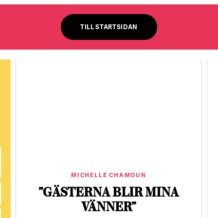
TILL STARTSIDAN
MICHELLE CHAMOUN
”GÄSTERNA BLIR MINA
VÄNNER”