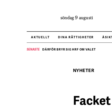
söndag 9 augusti
AKTUELLT
DINA RÄTTIGHETER
ÅSIK
DÄRFÖR BRYR SIG HRF OM VALET
SENASTE
NYHETER
Facket