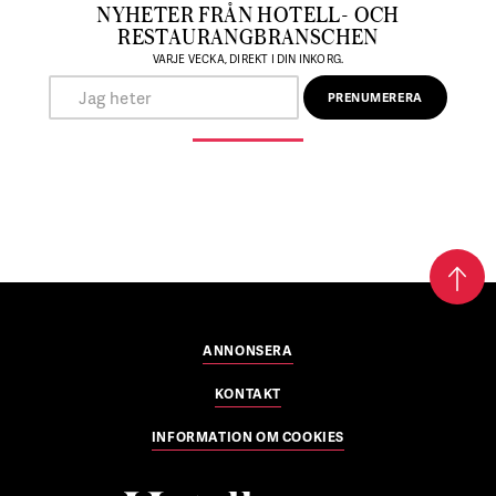
NYHETER FRÅN HOTELL- OCH
RESTAURANGBRANSCHEN
VARJE VECKA, DIREKT I DIN INKORG.
ANNONSERA
KONTAKT
INFORMATION OM COOKIES