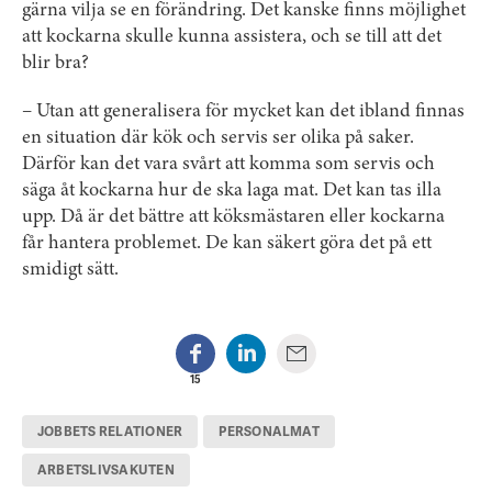
gärna vilja se en förändring. Det kanske finns möjlighet
att kockarna skulle kunna assistera, och se till att det
blir bra?
– Utan att generalisera för mycket kan det ibland finnas
en situation där kök och servis ser olika på saker.
Därför kan det vara svårt att komma som servis och
säga åt kockarna hur de ska laga mat. Det kan tas illa
upp. Då är det bättre att köksmästaren eller kockarna
får hantera problemet. De kan säkert göra det på ett
smidigt sätt.
15
JOBBETS RELATIONER
PERSONALMAT
ARBETSLIVSAKUTEN