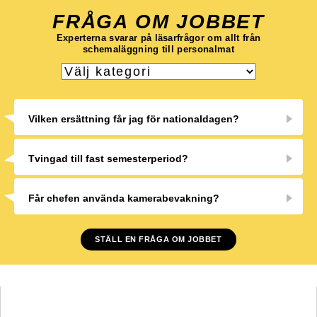
FRÅGA OM JOBBET
Experterna svarar på läsarfrågor om allt från
schemaläggning till personalmat
Vilken ersättning får jag för nationaldagen?
Tvingad till fast semesterperiod?
Får chefen använda kamerabevakning?
STÄLL EN FRÅGA OM JOBBET