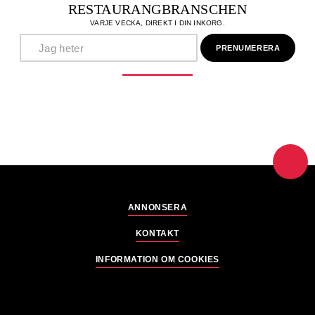
RESTAURANGBRANSCHEN
VARJE VECKA, DIREKT I DIN INKORG.
ANNONSERA
KONTAKT
INFORMATION OM COOKIES