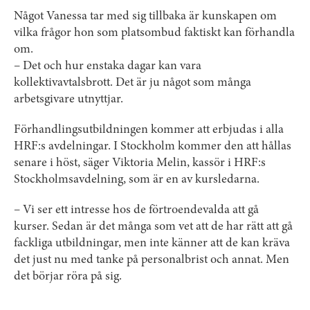
Något Vanessa tar med sig tillbaka är kunskapen om
vilka frågor hon som platsombud faktiskt kan förhandla
om.
– Det och hur enstaka dagar kan vara
kollektivavtalsbrott. Det är ju något som många
arbetsgivare utnyttjar.
Förhandlingsutbildningen kommer att erbjudas i alla
HRF:s avdelningar. I Stockholm kommer den att hållas
senare i höst, säger Viktoria Melin, kassör i HRF:s
Stockholmsavdelning, som är en av kursledarna.
– Vi ser ett intresse hos de förtroendevalda att gå
kurser. Sedan är det många som vet att de har rätt att gå
fackliga utbildningar, men inte känner att de kan kräva
det just nu med tanke på personalbrist och annat. Men
det börjar röra på sig.