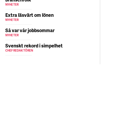
NYHETER
Extra läsvärt om lönen
NYHETER
Så var vår jobbsommar
NYHETER
Svenskt rekord i simpelhet
CHEFREDAKTÖREN