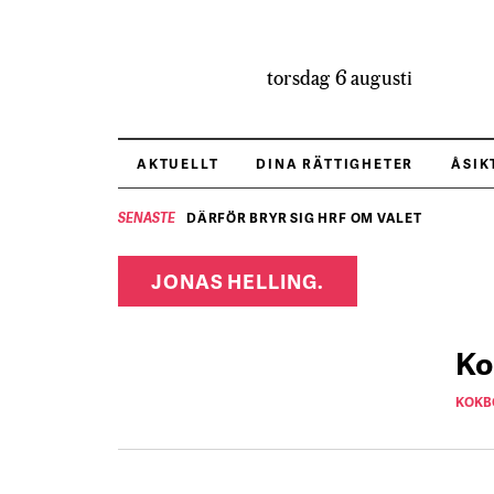
torsdag 6 augusti
AKTUELLT
DINA RÄTTIGHETER
ÅSIK
DÄRFÖR BRYR SIG HRF OM VALET
SENASTE
JONAS HELLING.
Ko
KOKB