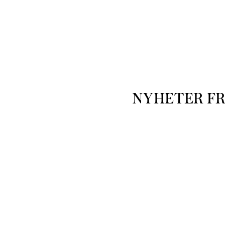
NYHETER F