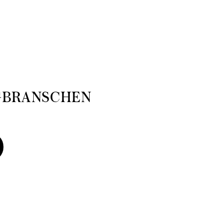
GBRANSCHEN