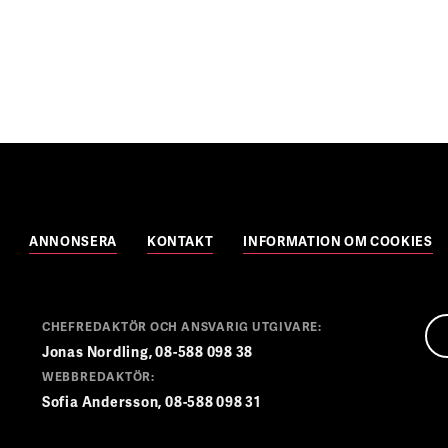
ANNONSERA
KONTAKT
INFORMATION OM COOKIES
CHEFREDAKTÖR OCH ANSVARIG UTGIVARE:
Jonas Nordling, 08-588 098 38
WEBBREDAKTÖR:
Sofia Andersson, 08-588 098 31