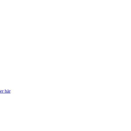
er här