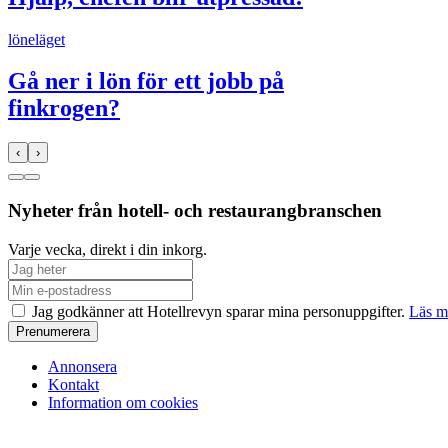
löneläget
Gå ner i lön för ett jobb på
finkrogen?
‹
›
Nyheter från hotell- och restaurangbranschen
Varje vecka, direkt i din inkorg.
Jag godkänner att Hotellrevyn sparar mina personuppgifter.
Läs m
Annonsera
Kontakt
Information om cookies