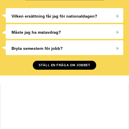
Vilken ersättning får jag för nationaldagen?
Måste jag ha matavdrag?
Bryta semestern för jobb?
STÄLL EN FRÅGA OM JOBBET