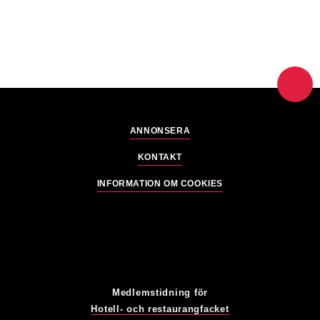
ANNONSERA
KONTAKT
INFORMATION OM COOKIES
Medlemstidning för
Hotell- och restaurangfacket