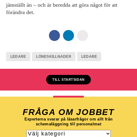
jämställt än – och är beredda att göra något för att
förändra det.
LEDARE
LÖNESKILLNADER
LEDARE
TILL STARTSIDAN
FRÅGA OM JOBBET
Experterna svarar på läsarfrågor om allt från
schemaläggning till personalmat